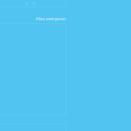
Alles weergeven