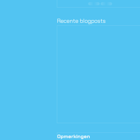
Recente blogposts
Opmerkingen