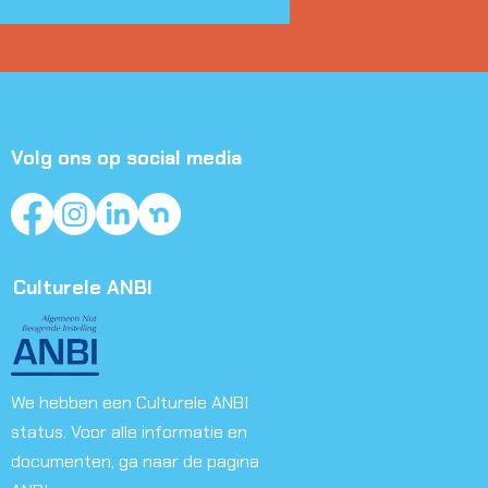
Volg ons op social media
Culturele ANBI
We hebben een Culturele ANBI
status. Voor alle informatie en
documenten, ga naar de pagina