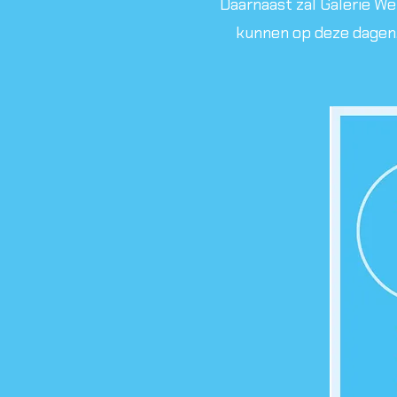
Daarnaast zal Galerie Wer
kunnen op deze dagen,