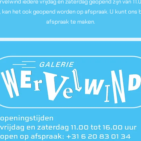
velwind iedere vrijdag en zaterdag geopend zijn van 11.0
 kan het ook geopend worden op afspraak. U kunt ons 
afspraak te maken.