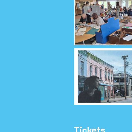
Tickets