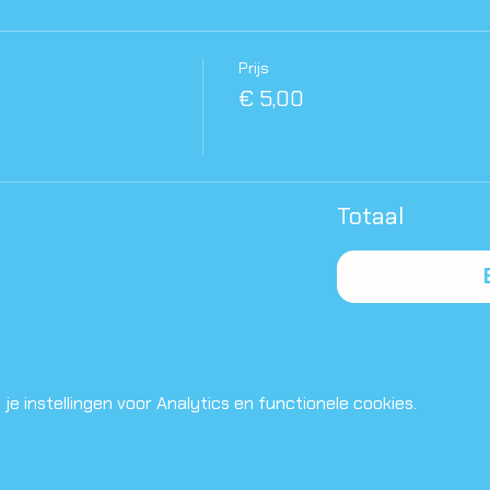
Prijs
€ 5,00
Totaal
e instellingen voor Analytics en functionele cookies.