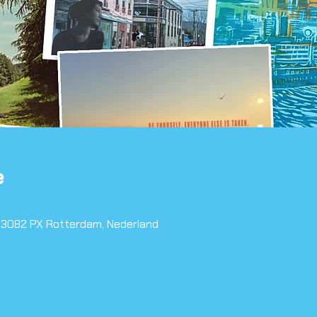
e
, 3082 PX Rotterdam, Nederland