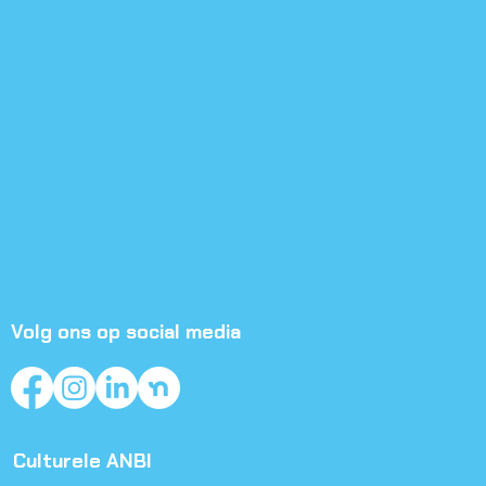
Volg ons op social media
Culturele ANBI