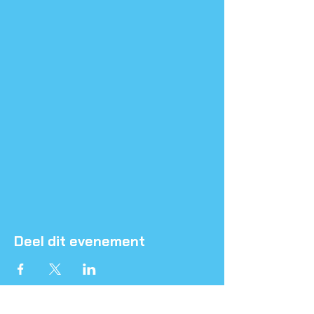
Deel dit evenement